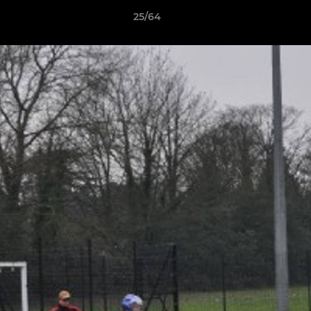
25/64